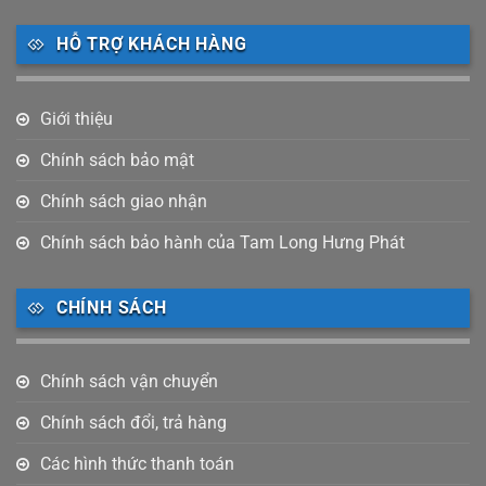
HỖ TRỢ KHÁCH HÀNG
Giới thiệu
Chính sách bảo mật
Chính sách giao nhận
Chính sách bảo hành của Tam Long Hưng Phát
CHÍNH SÁCH
Chính sách vận chuyển
Chính sách đổi, trả hàng
Các hình thức thanh toán