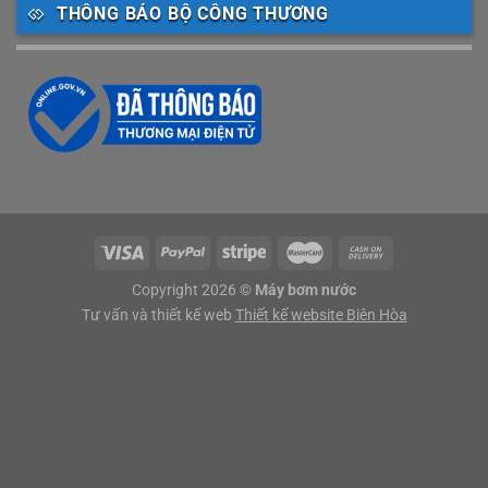
THÔNG BÁO BỘ CÔNG THƯƠNG
Copyright 2026 ©
Máy bơm nước
Tư vấn và thiết kế web
Thiết kế website Biên Hòa