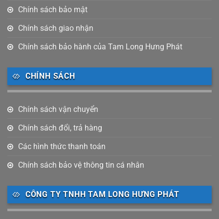
Chính sách bảo mật
Chính sách giao nhận
Chính sách bảo hành của Tam Long Hưng Phát
CHÍNH SÁCH
Chính sách vận chuyển
Chính sách đổi, trả hàng
Các hình thức thanh toán
Chính sách bảo vệ thông tin cá nhân
CÔNG TY TNHH TAM LONG HƯNG PHÁT