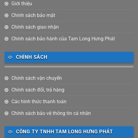
Giới thiệu
Chính sách bảo mật
Chính sách giao nhận
Chính sách bảo hành của Tam Long Hưng Phát
CHÍNH SÁCH
Chính sách vận chuyển
Chính sách đổi, trả hàng
Các hình thức thanh toán
Chính sách bảo vệ thông tin cá nhân
CÔNG TY TNHH TAM LONG HƯNG PHÁT