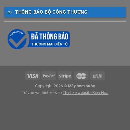
THÔNG BÁO BỘ CÔNG THƯƠNG
Copyright 2026 ©
Máy bơm nước
Tư vấn và thiết kế web
Thiết kế website Biên Hòa