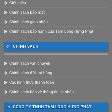
Giới thiệu
Chính sách bảo mật
Chính sách giao nhận
Chính sách bảo hành của Tam Long Hưng Phát
CHÍNH SÁCH
Chính sách vận chuyển
Chính sách đổi, trả hàng
Các hình thức thanh toán
Chính sách bảo vệ thông tin cá nhân
CÔNG TY TNHH TAM LONG HƯNG PHÁT