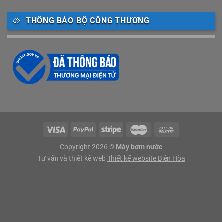
THÔNG BÁO BỘ CÔNG THƯƠNG
Copyright 2026 ©
Máy bơm nước
Tư vấn và thiết kế web
Thiết kế website Biên Hòa