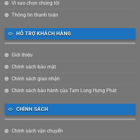
Vì sao chọn chúng tôi
Thông tin thanh toán
HỖ TRỢ KHÁCH HÀNG
Giới thiệu
Chính sách bảo mật
Chính sách giao nhận
Chính sách bảo hành của Tam Long Hưng Phát
CHÍNH SÁCH
Chính sách vận chuyển